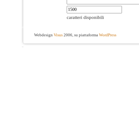
caratteri disponibili
Webdesign
Visus
2006, su piattaforma
WordPress