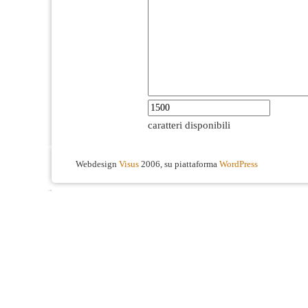
caratteri disponibili
Webdesign
Visus
2006, su piattaforma
WordPress