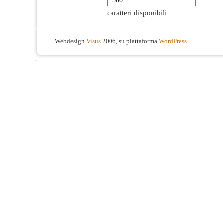
caratteri disponibili
Webdesign
Visus
2006, su piattaforma
WordPress