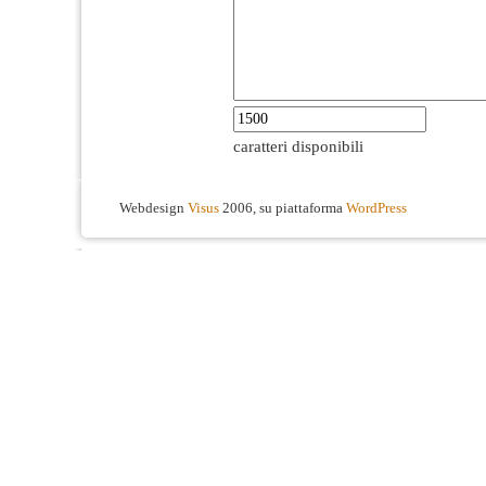
caratteri disponibili
Webdesign
Visus
2006, su piattaforma
WordPress