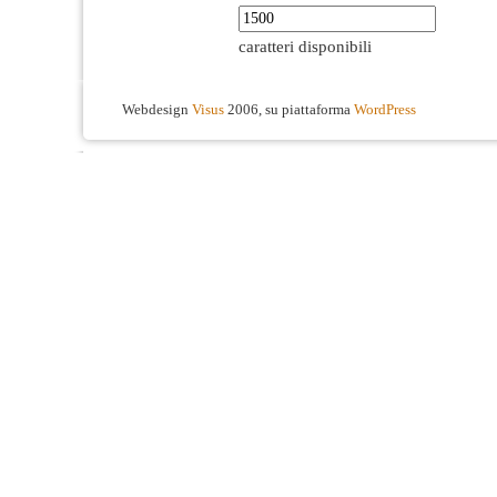
caratteri disponibili
Webdesign
Visus
2006, su piattaforma
WordPress