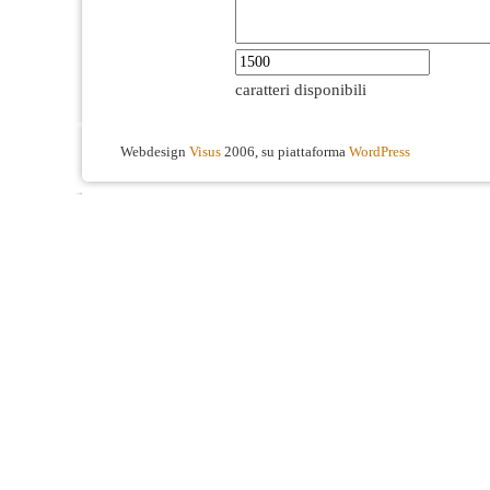
caratteri disponibili
Webdesign
Visus
2006, su piattaforma
WordPress