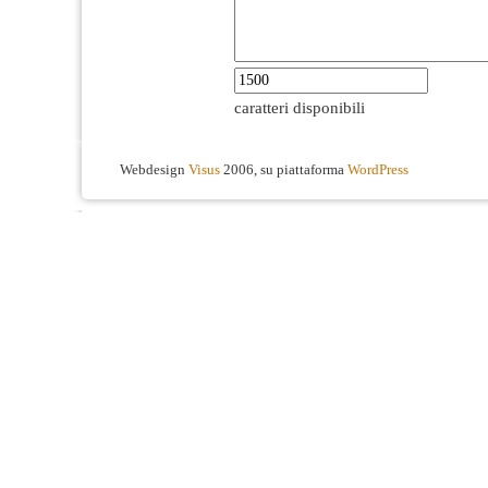
caratteri disponibili
Webdesign
Visus
2006, su piattaforma
WordPress