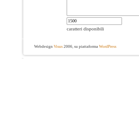
caratteri disponibili
Webdesign
Visus
2006, su piattaforma
WordPress