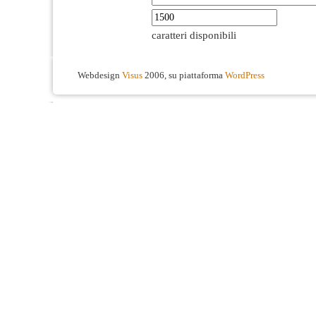
caratteri disponibili
Webdesign
Visus
2006, su piattaforma
WordPress