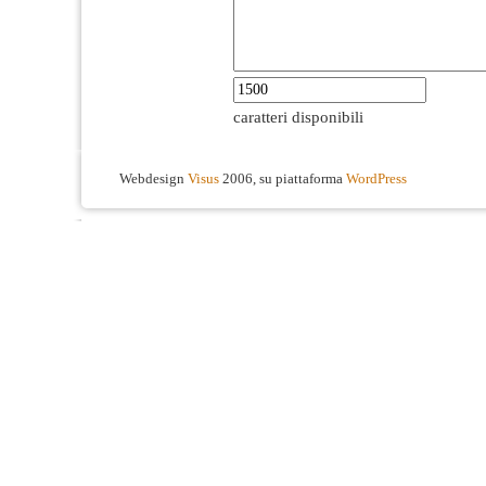
caratteri disponibili
Webdesign
Visus
2006, su piattaforma
WordPress