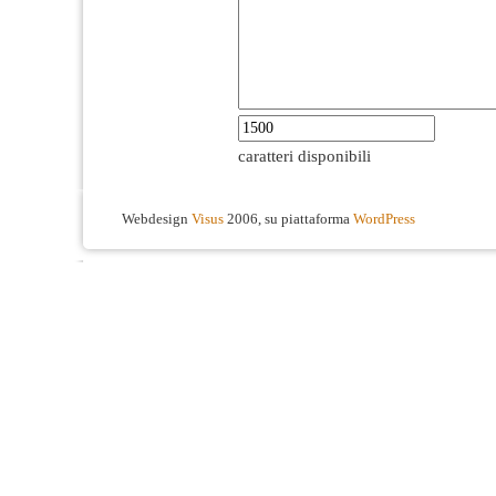
caratteri disponibili
Webdesign
Visus
2006, su piattaforma
WordPress