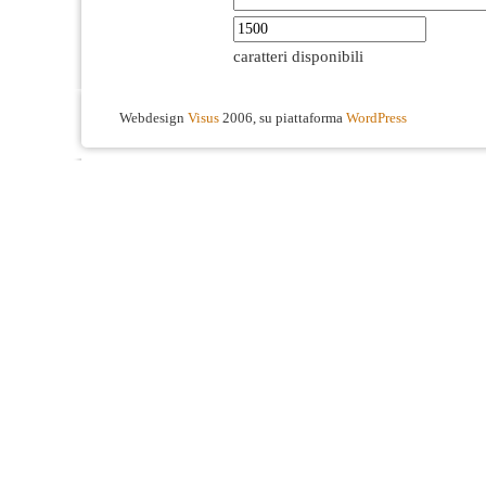
caratteri disponibili
Webdesign
Visus
2006, su piattaforma
WordPress