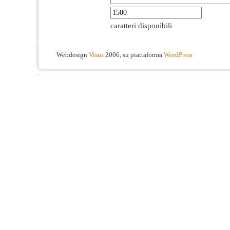
caratteri disponibili
Webdesign
Visus
2006, su piattaforma
WordPress