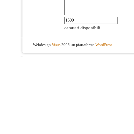
caratteri disponibili
Webdesign
Visus
2006, su piattaforma
WordPress