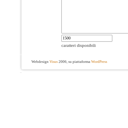
caratteri disponibili
Webdesign
Visus
2006, su piattaforma
WordPress