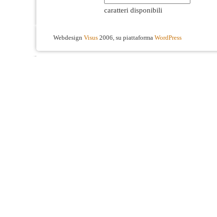
caratteri disponibili
Webdesign
Visus
2006, su piattaforma
WordPress