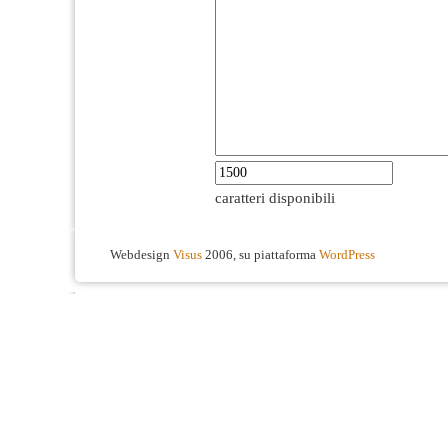
caratteri disponibili
Webdesign
Visus
2006, su piattaforma
WordPress