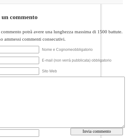
i un commento
 commento potrà avere una lunghezza massima di 1500 battute.
o ammessi commenti consecutivi.
Nome e Cognomeobbligatorio
E-mail (non verrà pubblicata) obbligatorio
Sito Web