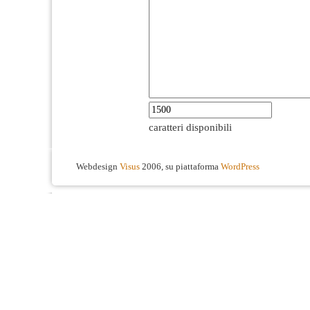
caratteri disponibili
Webdesign
Visus
2006, su piattaforma
WordPress