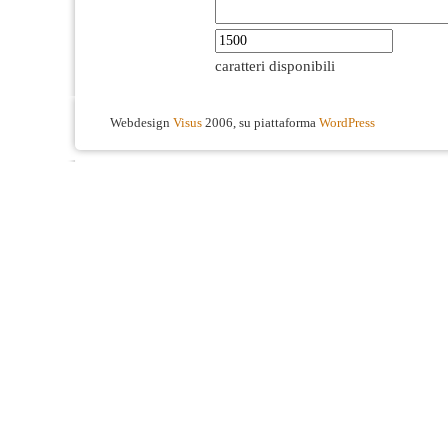
caratteri disponibili
Webdesign
Visus
2006, su piattaforma
WordPress