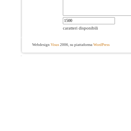
caratteri disponibili
Webdesign
Visus
2006, su piattaforma
WordPress