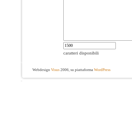
caratteri disponibili
Webdesign
Visus
2006, su piattaforma
WordPress