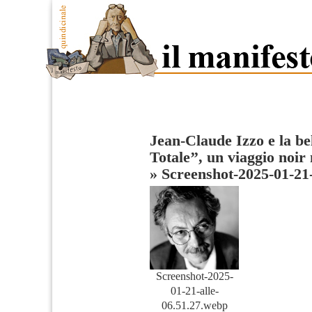
Jean-Claude Izzo e la be
Totale’’, un viaggio noir
»
Screenshot-2025-01-21-
Screenshot-2025-
01-21-alle-
06.51.27.webp