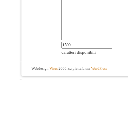
caratteri disponibili
Webdesign
Visus
2006, su piattaforma
WordPress