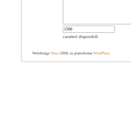
caratteri disponibili
Webdesign
Visus
2006, su piattaforma
WordPress