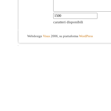
caratteri disponibili
Webdesign
Visus
2006, su piattaforma
WordPress