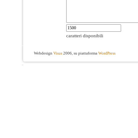
caratteri disponibili
Webdesign
Visus
2006, su piattaforma
WordPress