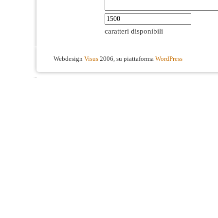
caratteri disponibili
Webdesign
Visus
2006, su piattaforma
WordPress