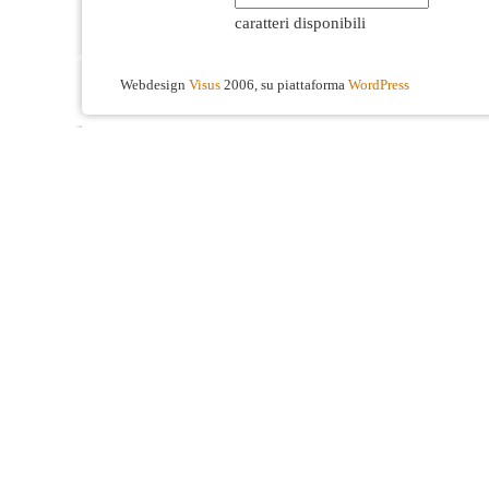
caratteri disponibili
Webdesign
Visus
2006, su piattaforma
WordPress