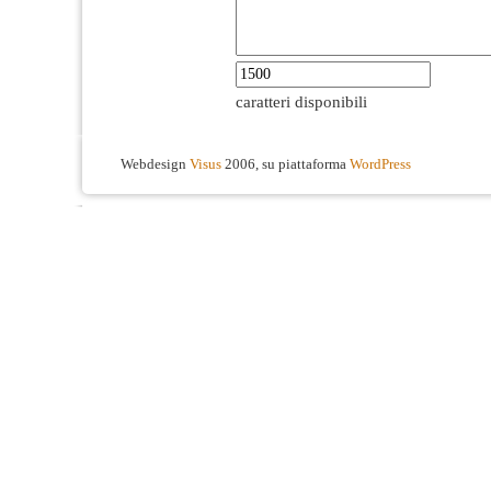
caratteri disponibili
Webdesign
Visus
2006, su piattaforma
WordPress