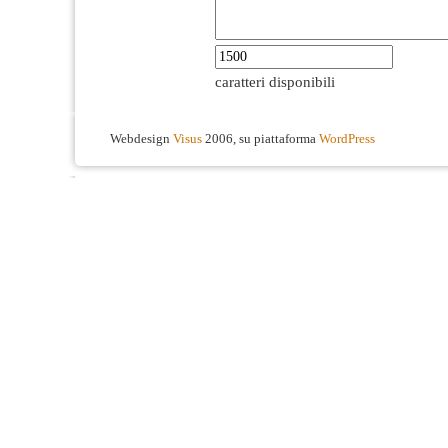
caratteri disponibili
Webdesign
Visus
2006, su piattaforma
WordPress