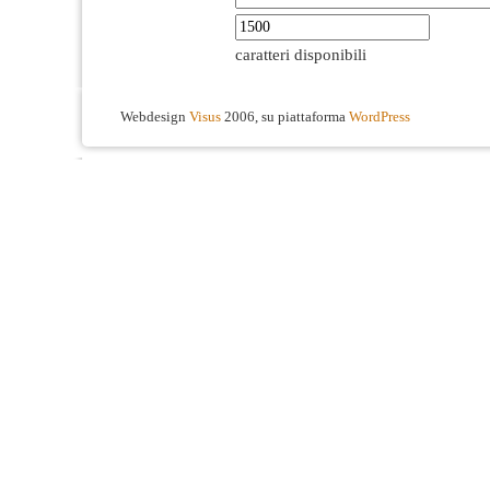
caratteri disponibili
Webdesign
Visus
2006, su piattaforma
WordPress