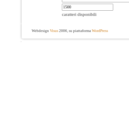
caratteri disponibili
Webdesign
Visus
2006, su piattaforma
WordPress