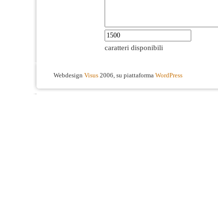
caratteri disponibili
Webdesign
Visus
2006, su piattaforma
WordPress