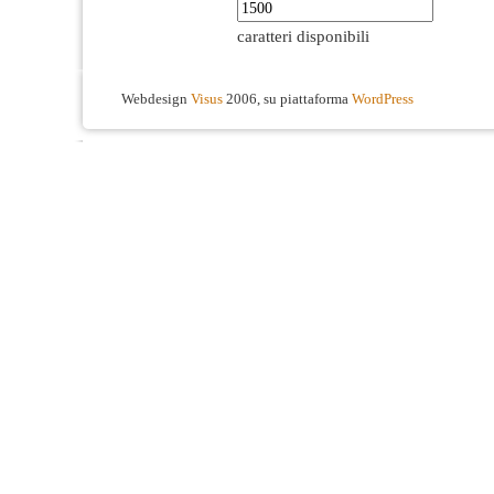
caratteri disponibili
Webdesign
Visus
2006, su piattaforma
WordPress