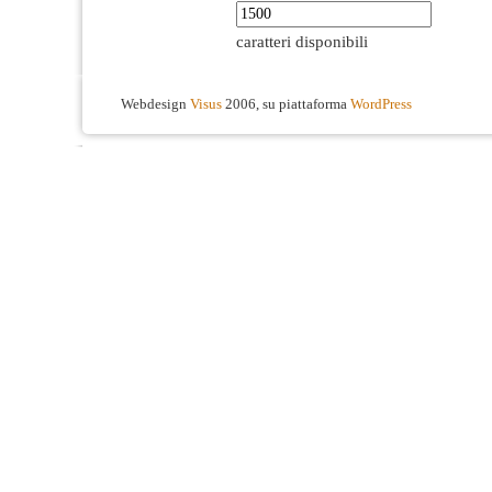
caratteri disponibili
Webdesign
Visus
2006, su piattaforma
WordPress