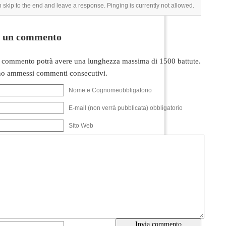
 skip to the end and leave a response. Pinging is currently not allowed.
i un commento
 commento potrà avere una lunghezza massima di 1500 battute.
o ammessi commenti consecutivi.
Nome e Cognomeobbligatorio
E-mail (non verrà pubblicata) obbligatorio
Sito Web