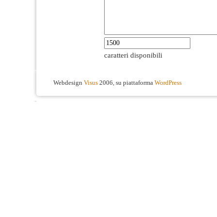
caratteri disponibili
Webdesign
Visus
2006, su piattaforma
WordPress