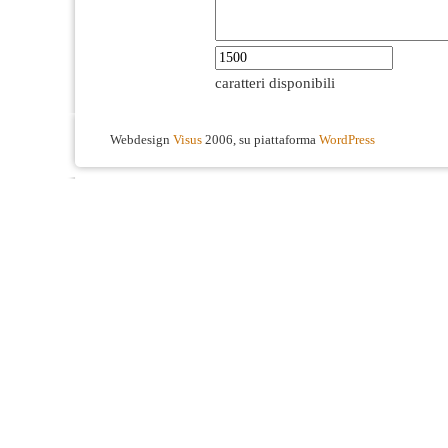
caratteri disponibili
Webdesign
Visus
2006, su piattaforma
WordPress