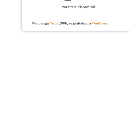
caratteri disponibili
Webdesign
Visus
2006, su piattaforma
WordPress