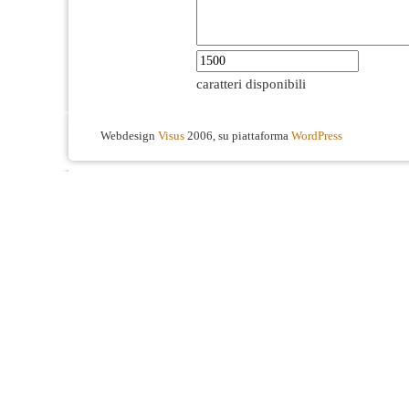
caratteri disponibili
Webdesign
Visus
2006, su piattaforma
WordPress