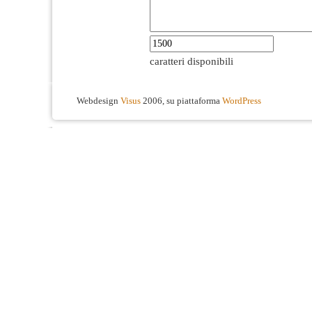
caratteri disponibili
Webdesign
Visus
2006, su piattaforma
WordPress