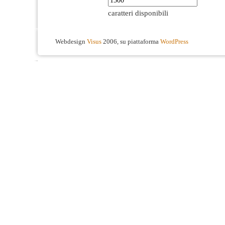
caratteri disponibili
Webdesign
Visus
2006, su piattaforma
WordPress