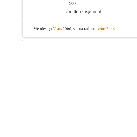
caratteri disponibili
Webdesign
Visus
2006, su piattaforma
WordPress