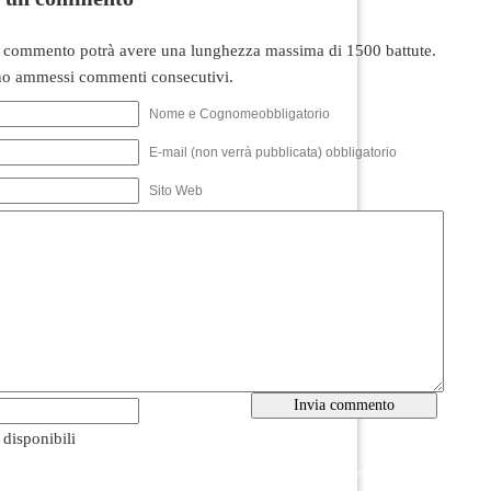
 commento potrà avere una lunghezza massima di 1500 battute.
o ammessi commenti consecutivi.
Nome e Cognomeobbligatorio
E-mail (non verrà pubblicata) obbligatorio
Sito Web
i disponibili