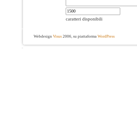
caratteri disponibili
Webdesign
Visus
2006, su piattaforma
WordPress