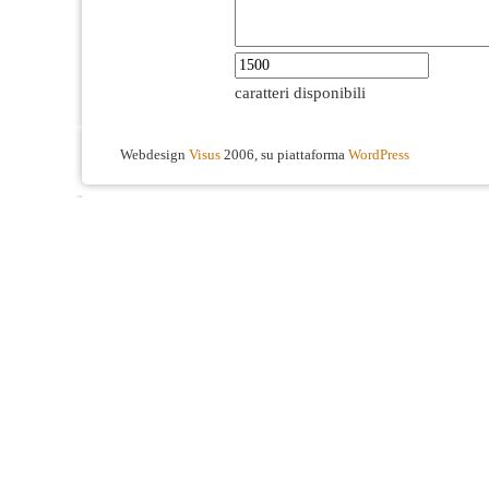
caratteri disponibili
Webdesign
Visus
2006, su piattaforma
WordPress