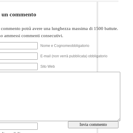
i un commento
 commento potrà avere una lunghezza massima di 1500 battute.
o ammessi commenti consecutivi.
Nome e Cognomeobbligatorio
E-mail (non verrà pubblicata) obbligatorio
Sito Web