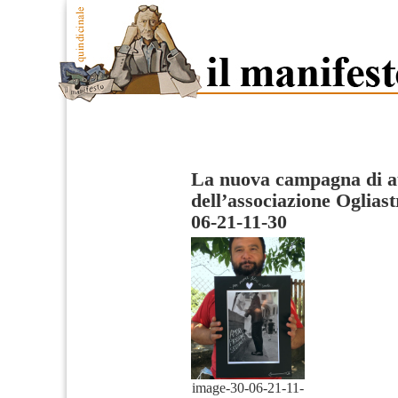
La nuova campagna di a
dell’associazione Oglias
06-21-11-30
image-30-06-21-11-