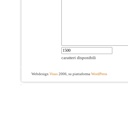
caratteri disponibili
Webdesign
Visus
2006, su piattaforma
WordPress