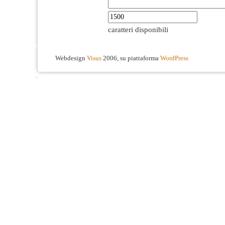
caratteri disponibili
Webdesign
Visus
2006, su piattaforma
WordPress