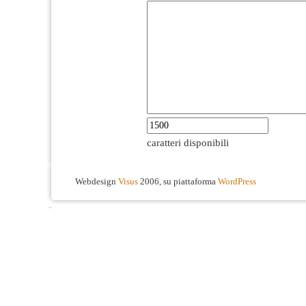
caratteri disponibili
Webdesign
Visus
2006, su piattaforma
WordPress